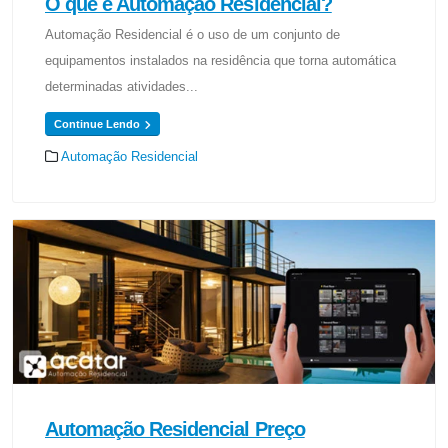
O que é Automação Residencial?
Automação Residencial é o uso de um conjunto de
equipamentos instalados na residência que torna automática
determinadas atividades...
Continue Lendo
Automação Residencial
Automação Residencial Preço