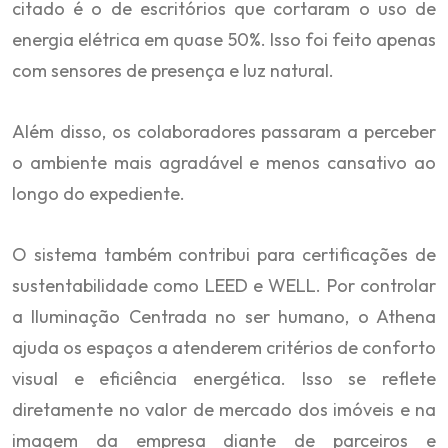
citado é o de escritórios que cortaram o uso de
energia elétrica em quase 50%. Isso foi feito apenas
com sensores de presença e luz natural.
Além disso, os colaboradores passaram a perceber
o ambiente mais agradável e menos cansativo ao
longo do expediente.
O sistema também contribui para certificações de
sustentabilidade como LEED e WELL. Por controlar
a Iluminação Centrada no ser humano, o Athena
ajuda os espaços a atenderem critérios de conforto
visual e eficiência energética. Isso se reflete
diretamente no valor de mercado dos imóveis e na
imagem da empresa diante de parceiros e