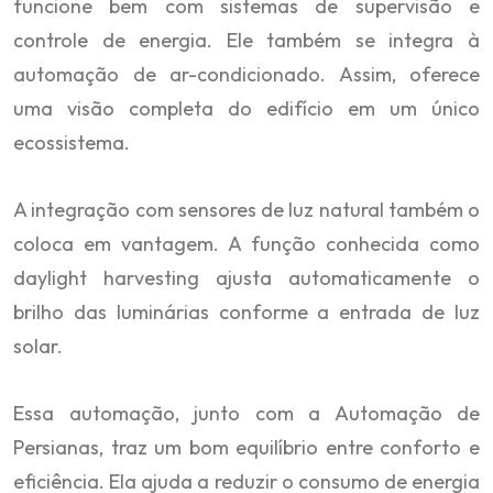
funcione bem com sistemas de supervisão e
controle de energia. Ele também se integra à
automação de ar-condicionado. Assim, oferece
uma visão completa do edifício em um único
ecossistema.
A integração com sensores de luz natural também o
coloca em vantagem. A função conhecida como
daylight harvesting ajusta automaticamente o
brilho das luminárias conforme a entrada de luz
solar.
Essa automação, junto com a Automação de
Persianas, traz um bom equilíbrio entre conforto e
eficiência. Ela ajuda a reduzir o consumo de energia