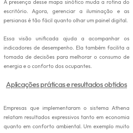
A presença desse mapa sinótico muda a rotina do
escritório. Agora, gerenciar a iluminação e as
persianas é tão fácil quanto olhar um painel digital.
Essa visão unificada ajuda a acompanhar os
indicadores de desempenho. Ela também facilita a
tomada de decisões para melhorar o consumo de
energia e o conforto dos ocupantes.
Aplicações práticas e resultados obtidos
Empresas que implementaram o sistema Athena
relatam resultados expressivos tanto em economia
quanto em conforto ambiental. Um exemplo muito