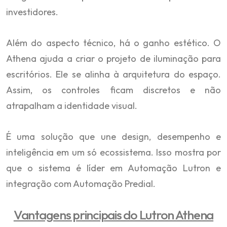
investidores.
Além do aspecto técnico, há o ganho estético. O
Athena ajuda a criar o projeto de iluminação para
escritórios. Ele se alinha à arquitetura do espaço.
Assim, os controles ficam discretos e não
atrapalham a identidade visual.
É uma solução que une design, desempenho e
inteligência em um só ecossistema. Isso mostra por
que o sistema é líder em Automação Lutron e
integração com Automação Predial.
Vantagens principais do Lutron Athena