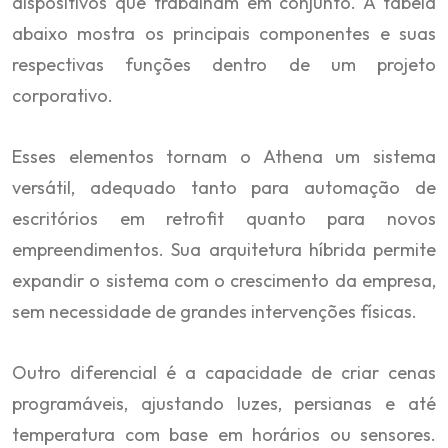
dispositivos que trabalham em conjunto. A tabela
abaixo mostra os principais componentes e suas
respectivas funções dentro de um projeto
corporativo.
Esses elementos tornam o Athena um sistema
versátil, adequado tanto para automação de
escritórios em retrofit quanto para novos
empreendimentos. Sua arquitetura híbrida permite
expandir o sistema com o crescimento da empresa,
sem necessidade de grandes intervenções físicas.
Outro diferencial é a capacidade de criar cenas
programáveis, ajustando luzes, persianas e até
temperatura com base em horários ou sensores.