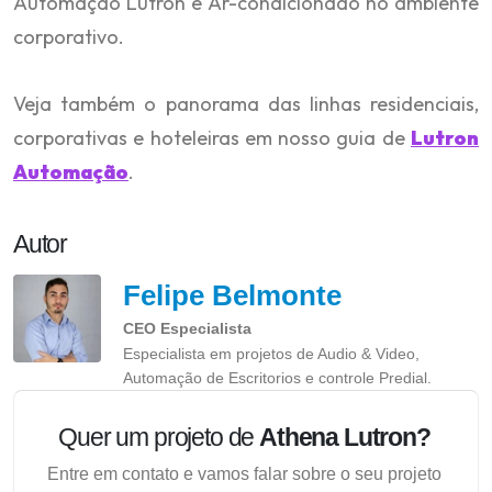
Automação Lutron e Ar-condicionado no ambiente
corporativo.
Veja também o panorama das linhas residenciais,
corporativas e hoteleiras em nosso guia de
Lutron
Automação
.
Autor
Felipe Belmonte
CEO Especialista
Especialista em projetos de Audio & Video,
Automação de Escritorios e controle Predial.
Quer um projeto de
Athena Lutron?
Entre em contato e vamos falar sobre o seu projeto