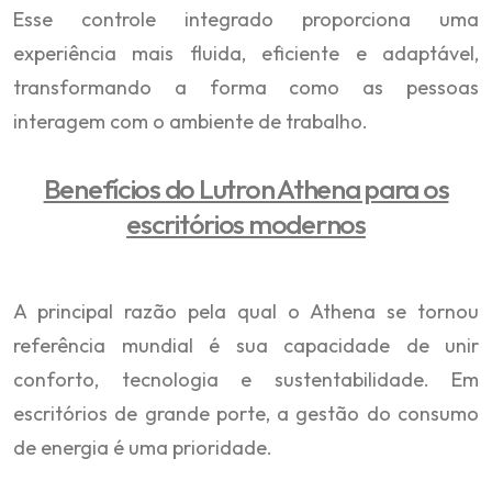
Esse controle integrado proporciona uma
experiência mais fluida, eficiente e adaptável,
transformando a forma como as pessoas
interagem com o ambiente de trabalho.
Benefícios do Lutron Athena para os
escritórios modernos
A principal razão pela qual o Athena se tornou
referência mundial é sua capacidade de unir
conforto, tecnologia e sustentabilidade. Em
escritórios de grande porte, a gestão do consumo
de energia é uma prioridade.