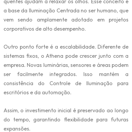
quentes ajudam a relaxar os olhos. Esse conceito é
a base da Iluminação Centrada no ser humano, que
vem sendo amplamente adotado em projetos
corporativos de alto desempenho.
Outro ponto forte é a escalabilidade. Diferente de
sistemas fixos, o Athena pode crescer junto com a
empresa. Novas luminárias, sensores e áreas podem
ser facilmente integrados. Isso mantém a
consistência do Controle de Iluminação para
escritórios e da automação.
Assim, o investimento inicial é preservado ao longo
do tempo, garantindo flexibilidade para futuras
expansões.