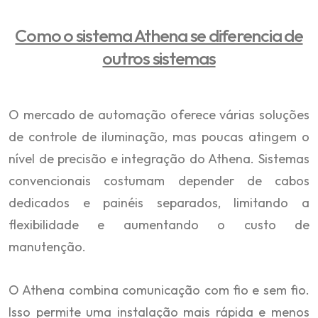
Como o sistema Athena se diferencia de
outros sistemas
O mercado de automação oferece várias soluções
de controle de iluminação, mas poucas atingem o
nível de precisão e integração do Athena. Sistemas
convencionais costumam depender de cabos
dedicados e painéis separados, limitando a
flexibilidade e aumentando o custo de
manutenção.
O Athena combina comunicação com fio e sem fio.
Isso permite uma instalação mais rápida e menos