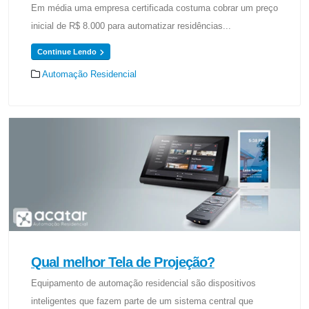
Em média uma empresa certificada costuma cobrar um preço
inicial de R$ 8.000 para automatizar residências...
Continue Lendo
Automação Residencial
Qual melhor Tela de Projeção?
Equipamento de automação residencial são dispositivos
inteligentes que fazem parte de um sistema central que