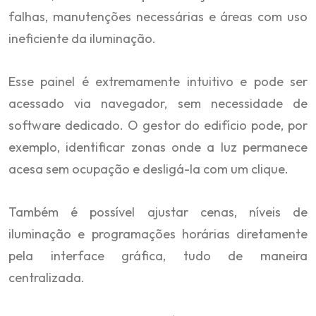
falhas, manutenções necessárias e áreas com uso
ineficiente da iluminação.
Esse painel é extremamente intuitivo e pode ser
acessado via navegador, sem necessidade de
software dedicado. O gestor do edifício pode, por
exemplo, identificar zonas onde a luz permanece
acesa sem ocupação e desligá-la com um clique.
Também é possível ajustar cenas, níveis de
iluminação e programações horárias diretamente
pela interface gráfica, tudo de maneira
centralizada.