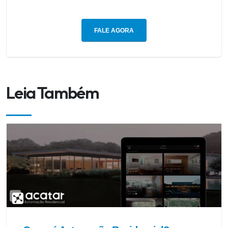
FALE AGORA
Leia Também