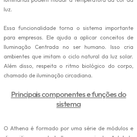
luz.
Essa funcionalidade torna o sistema importante
para empresas. Ele ajuda a aplicar conceitos de
Iluminação Centrada no ser humano. Isso cria
ambientes que imitam o ciclo natural da luz solar.
Além disso, respeita o ritmo biológico do corpo,
chamado de iluminação circadiana.
Principais componentes e funções do
sistema
O Athena é formado por uma série de módulos e