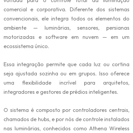
voltada para o controle total da iluminação
comercial e corporativa. Diferente dos sistemas
convencionais, ele integra todos os elementos do
ambiente — luminárias, sensores, persianas
motorizadas e software em nuvem — em um
ecossistema único.
Essa integração permite que cada luz ou cortina
seja ajustada sozinha ou em grupos. Isso oferece
uma flexibilidade incrível para arquitetos,
integradores e gestores de prédios inteligentes.
O sistema é composto por controladores centrais,
chamados de hubs, e por nós de controle instalados
nas luminárias, conhecidos como Athena Wireless