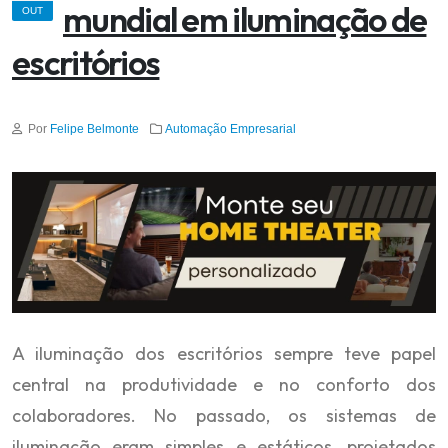
mundial em iluminação de
OUT
escritórios
Por
Felipe Belmonte
Automação Empresarial
A iluminação dos escritórios sempre teve papel
central na produtividade e no conforto dos
colaboradores. No passado, os sistemas de
iluminação eram simples e estáticos, projetados