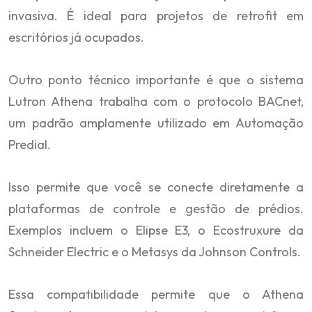
invasiva. É ideal para projetos de retrofit em
escritórios já ocupados.
Outro ponto técnico importante é que o sistema
Lutron Athena trabalha com o protocolo BACnet,
um padrão amplamente utilizado em Automação
Predial.
Isso permite que você se conecte diretamente a
plataformas de controle e gestão de prédios.
Exemplos incluem o Elipse E3, o Ecostruxure da
Schneider Electric e o Metasys da Johnson Controls.
Essa compatibilidade permite que o Athena