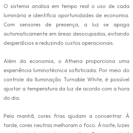
O sistema analisa em tempo real o uso de cada
luminária e identifica oportunidades de economia.
Com sensores de presença, a luz se apaga
automaticamente em áreas desocupadas, evitando
desperdícios e reduzindo custos operacionais.
Além da economia, o Athena proporciona uma
experiência luminotécnica sofisticada. Por meio do
controle da Iluminação Turnable White, é possível
ajustar a temperatura da luz de acordo com a hora
do dia.
Pela manhã, cores frias ajudam a concentrar. À
tarde, cores neutras melhoram o foco. À noite, luzes