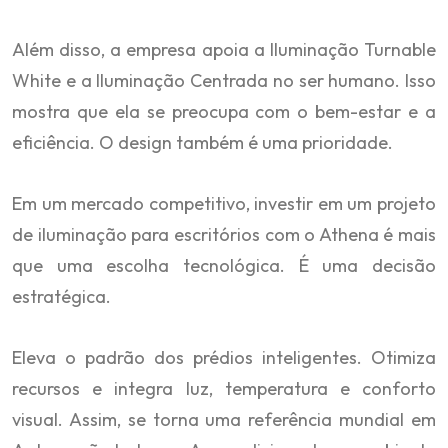
Além disso, a empresa apoia a Iluminação Turnable
White e a Iluminação Centrada no ser humano. Isso
mostra que ela se preocupa com o bem-estar e a
eficiência. O design também é uma prioridade.
Em um mercado competitivo, investir em um projeto
de iluminação para escritórios com o Athena é mais
que uma escolha tecnológica. É uma decisão
estratégica.
Eleva o padrão dos prédios inteligentes. Otimiza
recursos e integra luz, temperatura e conforto
visual. Assim, se torna uma referência mundial em