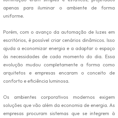
apenas para iluminar o ambiente de forma
uniforme.
Porém, com o avanço da automação de luzes em
escritórios, é possível criar cenários dinâmicos. Isso
ajuda a economizar energia e a adaptar o espaço
às necessidades de cada momento do dia. Essa
evolução mudou completamente a forma como
arquitetos e empresas encaram o conceito de
conforto e eficiência luminosa.
Os ambientes corporativos modernos exigem
soluções que vão além da economia de energia. As
empresas procuram sistemas que se integrem à