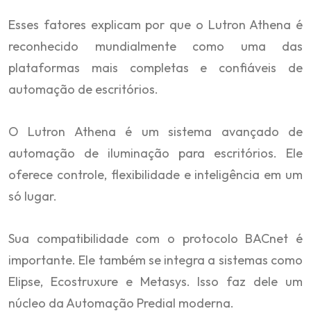
Esses fatores explicam por que o Lutron Athena é
reconhecido mundialmente como uma das
plataformas mais completas e confiáveis de
automação de escritórios.
O Lutron Athena é um sistema avançado de
automação de iluminação para escritórios. Ele
oferece controle, flexibilidade e inteligência em um
só lugar.
Sua compatibilidade com o protocolo BACnet é
importante. Ele também se integra a sistemas como
Elipse, Ecostruxure e Metasys. Isso faz dele um
núcleo da Automação Predial moderna.