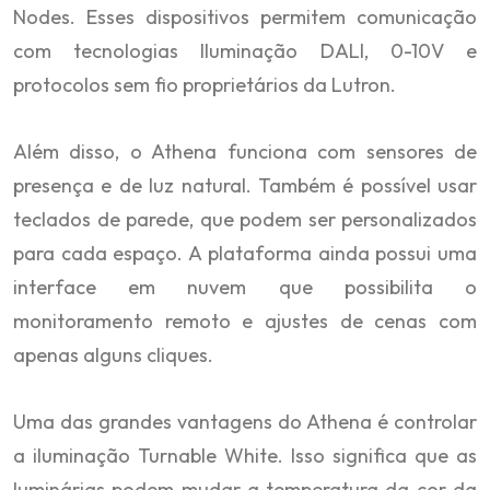
Nodes. Esses dispositivos permitem comunicação
com tecnologias Iluminação DALI, 0-10V e
protocolos sem fio proprietários da Lutron.
Além disso, o Athena funciona com sensores de
presença e de luz natural. Também é possível usar
teclados de parede, que podem ser personalizados
para cada espaço. A plataforma ainda possui uma
interface em nuvem que possibilita o
monitoramento remoto e ajustes de cenas com
apenas alguns cliques.
Uma das grandes vantagens do Athena é controlar
a iluminação Turnable White. Isso significa que as
luminárias podem mudar a temperatura da cor da