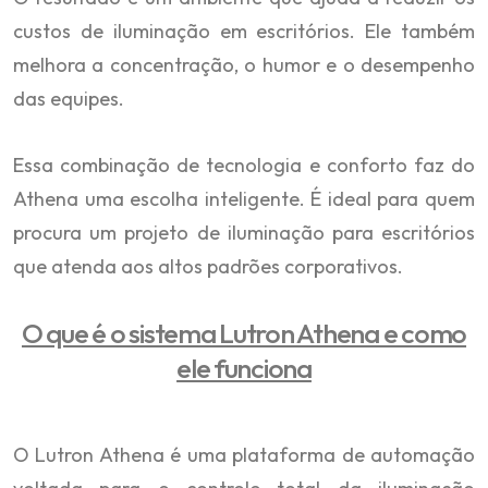
custos de iluminação em escritórios. Ele também
melhora a concentração, o humor e o desempenho
das equipes.
Essa combinação de tecnologia e conforto faz do
Athena uma escolha inteligente. É ideal para quem
procura um projeto de iluminação para escritórios
que atenda aos altos padrões corporativos.
O que é o sistema Lutron Athena e como
ele funciona
O Lutron Athena é uma plataforma de automação