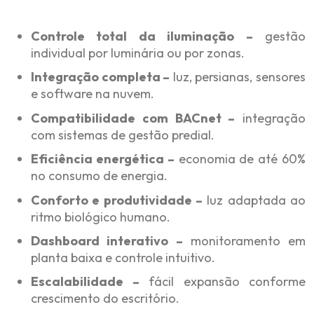
Controle total da iluminação –
gestão
individual por luminária ou por zonas.
Integração completa –
luz, persianas, sensores
e software na nuvem.
Compatibilidade com BACnet –
integração
com sistemas de gestão predial.
Eficiência energética –
economia de até 60%
no consumo de energia.
Conforto e produtividade –
luz adaptada ao
ritmo biológico humano.
Dashboard interativo –
monitoramento em
planta baixa e controle intuitivo.
Escalabilidade –
fácil expansão conforme
crescimento do escritório.