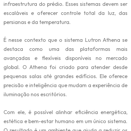
infraestrutura do prédio. Esses sistemas devem ser
escaláveis e oferecer controle total da luz, das
persianas e da temperatura.
É nesse contexto que o sistema Lutron Athena se
destaca como uma das plataformas mais
avançadas e flexíveis disponíveis no mercado
global. O Athena foi criado para atender desde
pequenas salas até grandes edifícios. Ele oferece
precisão e inteligência que mudam a experiência de
iluminação nos escritórios.
Com ele, é possível alinhar eficiência energética,
estética e bem-estar humano em um único sistema.
O resultado é um ambiente que ajuda a reduzir os