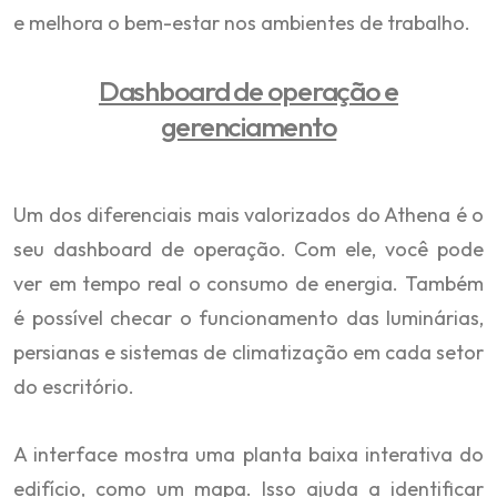
e melhora o bem-estar nos ambientes de trabalho.
Dashboard de operação e
gerenciamento
Um dos diferenciais mais valorizados do Athena é o
seu dashboard de operação. Com ele, você pode
ver em tempo real o consumo de energia. Também
é possível checar o funcionamento das luminárias,
persianas e sistemas de climatização em cada setor
do escritório.
A interface mostra uma planta baixa interativa do
edifício, como um mapa. Isso ajuda a identificar