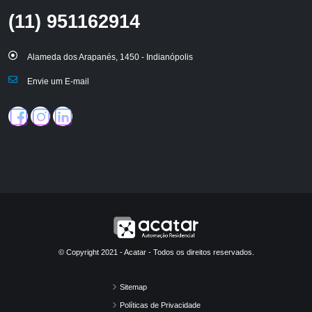
(11) 951162914
Alameda dos Arapanés, 1450 - Indianópolis
Envie um E-mail
© Copyright 2021 - Acatar - Todos os direitos reservados.
Sitemap
Políticas de Privacidade