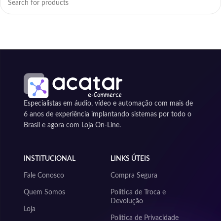
Especialistas em áudio, vídeo e automação com mais de
6 anos de experiência implantando sistemas por todo o
Brasil e agora com Loja On-Line.
INSTITUCIONAL
LINKS ÚTEIS
Fale Conosco
Compra Segura
Quem Somos
Politica de Troca e
Devolução
Loja
Politica de Privacidade