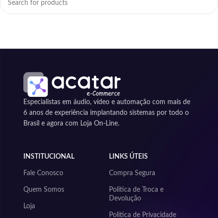
Especialistas em áudio, vídeo e automação com mais de
6 anos de experiência implantando sistemas por todo o
Brasil e agora com Loja On-Line.
INSTITUCIONAL
LINKS ÚTEIS
Fale Conosco
Compra Segura
Quem Somos
Politica de Troca e
Devolução
Loja
Politica de Privacidade