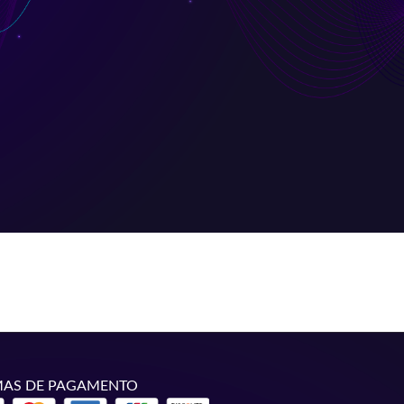
AS DE PAGAMENTO