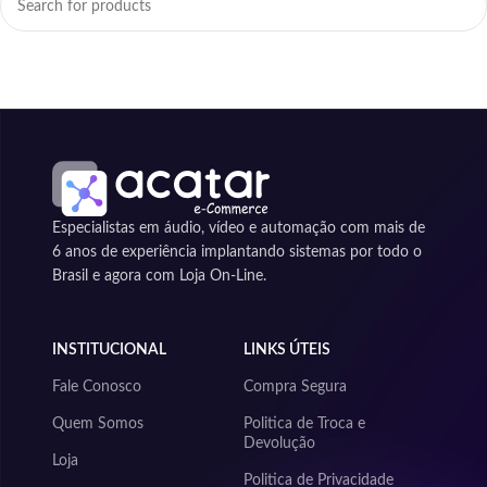
Especialistas em áudio, vídeo e automação com mais de
6 anos de experiência implantando sistemas por todo o
Brasil e agora com Loja On-Line.
INSTITUCIONAL
LINKS ÚTEIS
Fale Conosco
Compra Segura
Quem Somos
Politica de Troca e
Devolução
Loja
Politica de Privacidade