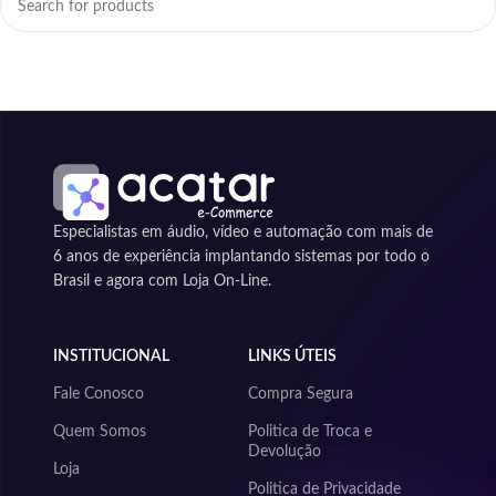
Especialistas em áudio, vídeo e automação com mais de
6 anos de experiência implantando sistemas por todo o
Brasil e agora com Loja On-Line.
INSTITUCIONAL
LINKS ÚTEIS
Fale Conosco
Compra Segura
Quem Somos
Politica de Troca e
Devolução
Loja
Politica de Privacidade