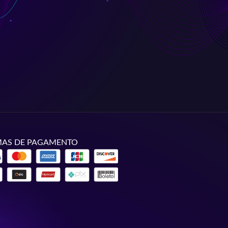
AS DE PAGAMENTO