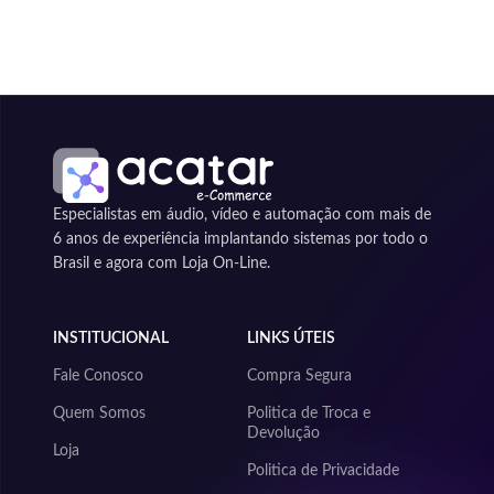
Especialistas em áudio, vídeo e automação com mais de
6 anos de experiência implantando sistemas por todo o
Brasil e agora com Loja On-Line.
INSTITUCIONAL
LINKS ÚTEIS
Fale Conosco
Compra Segura
Quem Somos
Politica de Troca e
Devolução
Loja
Politica de Privacidade