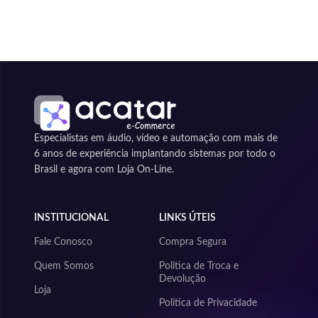
Especialistas em áudio, vídeo e automação com mais de
6 anos de experiência implantando sistemas por todo o
Brasil e agora com Loja On-Line.
INSTITUCIONAL
LINKS ÚTEIS
Fale Conosco
Compra Segura
Quem Somos
Politica de Troca e
Devolução
Loja
Politica de Privacidade