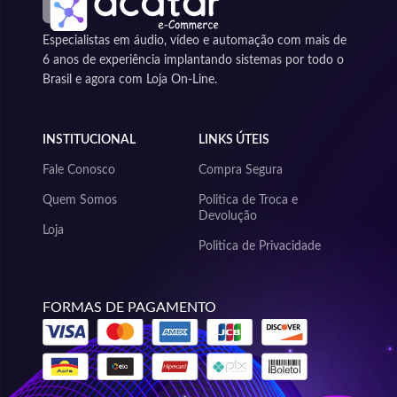
Especialistas em áudio, vídeo e automação com mais de
6 anos de experiência implantando sistemas por todo o
Brasil e agora com Loja On-Line.
INSTITUCIONAL
LINKS ÚTEIS
Fale Conosco
Compra Segura
Quem Somos
Politica de Troca e
Devolução
Loja
Politica de Privacidade
FORMAS DE PAGAMENTO