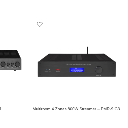
1
Multiroom 4 Zonas 800W Streamer – PMR-9 G3