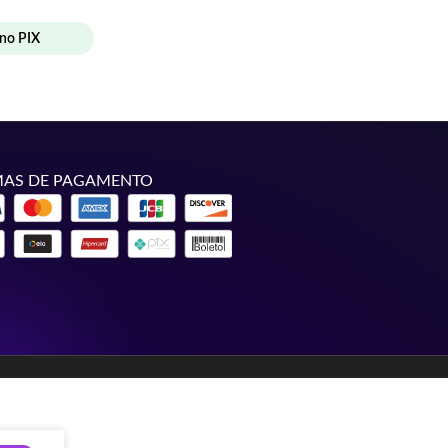
no PIX
AS DE PAGAMENTO