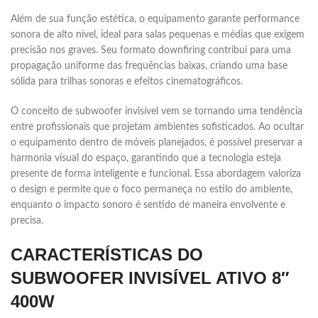
Além de sua função estética, o equipamento garante performance
sonora de alto nível, ideal para salas pequenas e médias que exigem
precisão nos graves. Seu formato downfiring contribui para uma
propagação uniforme das frequências baixas, criando uma base
sólida para trilhas sonoras e efeitos cinematográficos.
O conceito de subwoofer invisível vem se tornando uma tendência
entre profissionais que projetam ambientes sofisticados. Ao ocultar
o equipamento dentro de móveis planejados, é possível preservar a
harmonia visual do espaço, garantindo que a tecnologia esteja
presente de forma inteligente e funcional. Essa abordagem valoriza
o design e permite que o foco permaneça no estilo do ambiente,
enquanto o impacto sonoro é sentido de maneira envolvente e
precisa.
CARACTERÍSTICAS DO
SUBWOOFER INVISÍVEL ATIVO 8″
400W