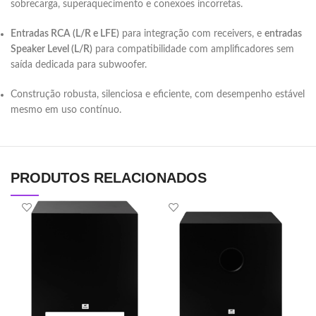
sobrecarga, superaquecimento e conexões incorretas.
Entradas RCA (L/R e LFE)
para integração com receivers, e
entradas
Speaker Level (L/R)
para compatibilidade com amplificadores sem
saída dedicada para subwoofer.
Construção robusta, silenciosa e eficiente, com desempenho estável
mesmo em uso contínuo.
PRODUTOS RELACIONADOS