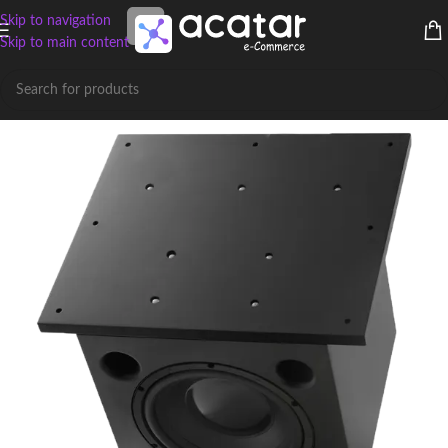
Skip to navigation
Skip to main content