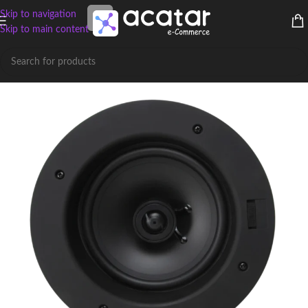
Skip to navigation
Skip to main content