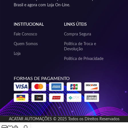
Brasil e agora com Loja On-Line.
INSTITUCIONAL
LINKS ÚTEIS
Fale Conosco
Compra Segura
Quem Somos
Politica de Troca e
Devolução
Loja
Politica de Privacidade
FORMAS DE PAGAMENTO
ACATAR AUTOMAÇÕES © 2025 Todos os Direitos Reservados