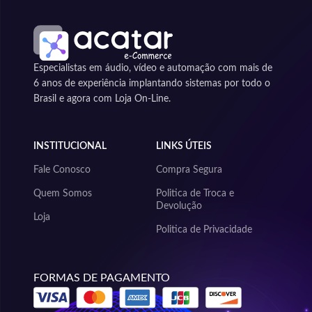
Especialistas em áudio, vídeo e automação com mais de
6 anos de experiência implantando sistemas por todo o
Brasil e agora com Loja On-Line.
INSTITUCIONAL
LINKS ÚTEIS
Fale Conosco
Compra Segura
Quem Somos
Politica de Troca e
Devolução
Loja
Politica de Privacidade
FORMAS DE PAGAMENTO