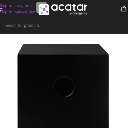
Skip to navigation
Skip to main content