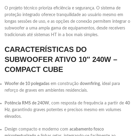
O projeto técnico prioriza eficiência e segurança. O sistema de
proteção integrado oferece tranquilidade ao usuário mesmo em
longas sessões de uso, e as opções de conexão permitem integrar o
subwoofer a uma ampla gama de equipamentos, desde receivers
tradicionais até sistemas HT in a box mais simples.
CARACTERÍSTICAS DO
SUBWOOFER ATIVO 10″ 240W –
COMPACT CUBE
Woofer de 10 polegadas
em construção
downfiring
, ideal para
reforço de graves em ambientes residenciais.
Potência RMS de 240W
, com resposta de frequência a partir de
40
Hz
, garantindo graves potentes e precisos mesmo em volumes
elevados.
Design compacto e moderno com
acabamento fosco