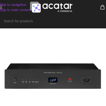
Skip to navigation
Skip to main content