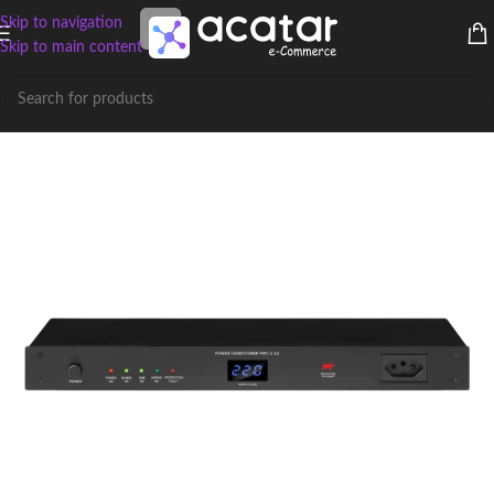
Skip to navigation
Skip to main content