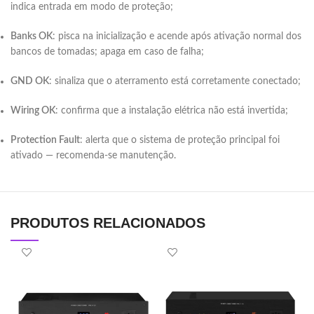
indica entrada em modo de proteção;
Banks OK
: pisca na inicialização e acende após ativação normal dos
bancos de tomadas; apaga em caso de falha;
GND OK
: sinaliza que o aterramento está corretamente conectado;
Wiring OK
: confirma que a instalação elétrica não está invertida;
Protection Fault
: alerta que o sistema de proteção principal foi
ativado — recomenda-se manutenção.
PRODUTOS RELACIONADOS