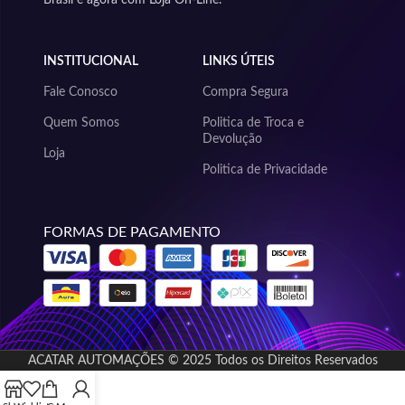
INSTITUCIONAL
LINKS ÚTEIS
Fale Conosco
Compra Segura
Quem Somos
Politica de Troca e
Devolução
Loja
Politica de Privacidade
FORMAS DE PAGAMENTO
ACATAR AUTOMAÇÕES © 2025 Todos os Direitos Reservados