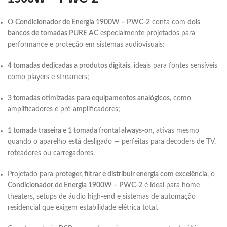
O
Condicionador de Energia 1900W – PWC-2
conta com
dois
bancos de tomadas PURE AC
especialmente projetados para
performance e proteção em sistemas audiovisuais:
4 tomadas dedicadas a produtos digitais
, ideais para fontes sensíveis
como players e streamers;
3 tomadas otimizadas para equipamentos analógicos
, como
amplificadores e pré-amplificadores;
1 tomada traseira e 1 tomada frontal always-on
, ativas mesmo
quando o aparelho está desligado — perfeitas para decoders de TV,
roteadores ou carregadores.
Projetado para
proteger, filtrar e distribuir energia com excelência
, o
Condicionador de Energia 1900W – PWC-2
é ideal para home
theaters, setups de áudio high-end e sistemas de automação
residencial que exigem estabilidade elétrica total.