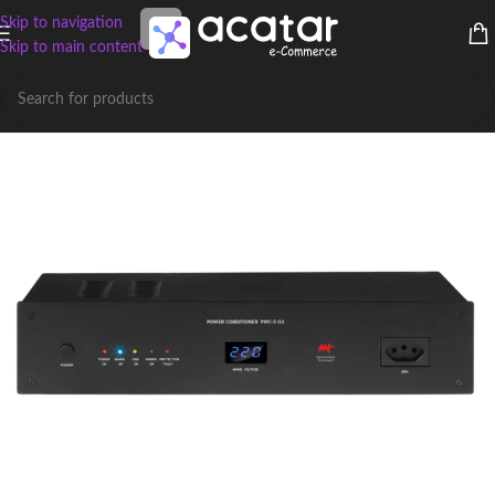
Skip to navigation
Skip to main content