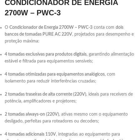
CONDICIONADOR DE ENERGIA
2700W – PWC-3
O
Condicionador de Energia 2700W – PWC-3
conta com
dois
bancos de tomadas PURE AC 220V
, projetados para desempenho e
proteção máxima:
4 tomadas exclusivas para produtos digitais
, garantindo alimentação
estável e filtrada para equipamentos sensíveis;
4 tomadas otimizadas para equipamentos analógicos
, com
isolamento para reduzir interferências cruzadas;
2 tomadas traseiras de alta corrente (220V)
, ideais para receivers de
potência, amplificadores e projetores;
2 tomadas always-on (220V)
, ativas mesmo com o equipamento
desligado, perfeitas para roteadores ou decoders;
4 tomadas adicionais 110V
, integradas ao equipamento para